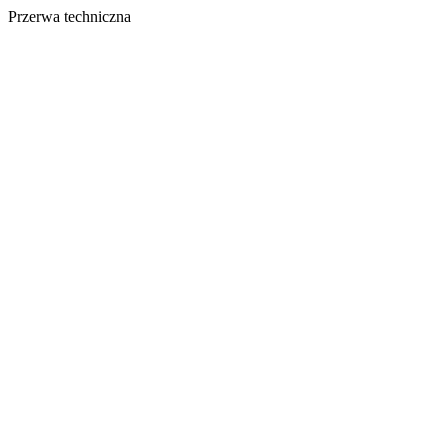
Przerwa techniczna