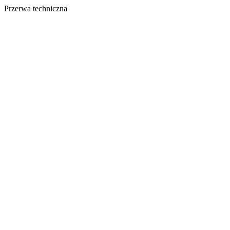
Przerwa techniczna