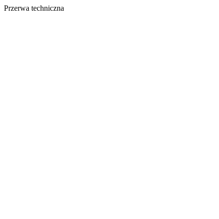
Przerwa techniczna