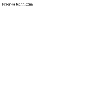
Przerwa techniczna