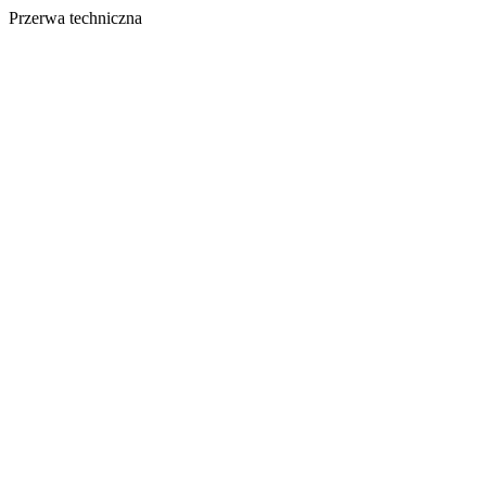
Przerwa techniczna