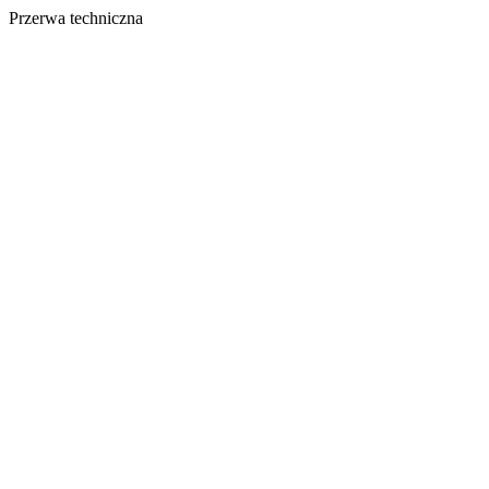
Przerwa techniczna