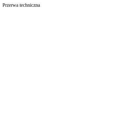
Przerwa techniczna