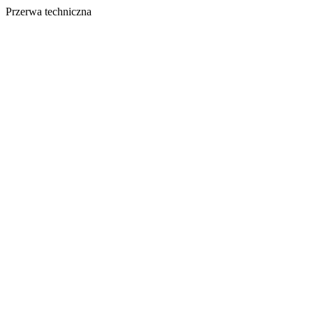
Przerwa techniczna