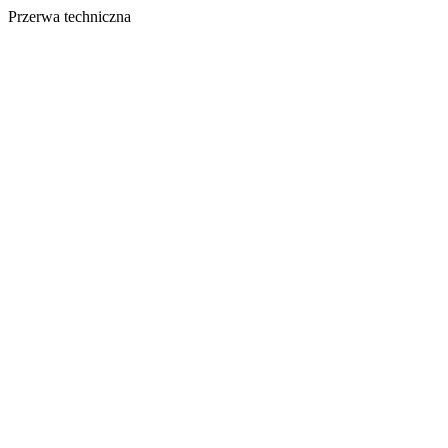
Przerwa techniczna