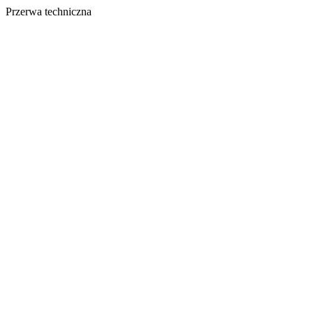
Przerwa techniczna