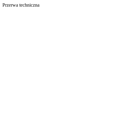
Przerwa techniczna