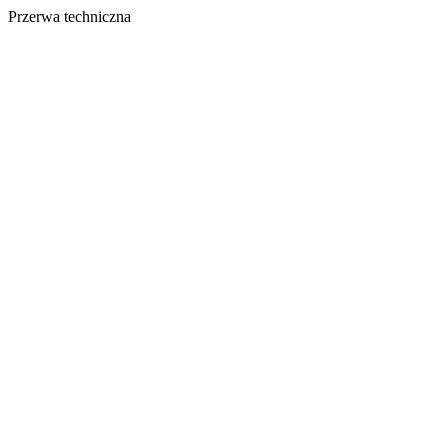
Przerwa techniczna