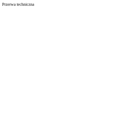
Przerwa techniczna