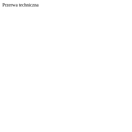
Przerwa techniczna