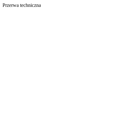
Przerwa techniczna