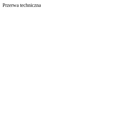
Przerwa techniczna