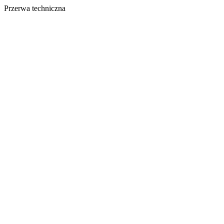
Przerwa techniczna