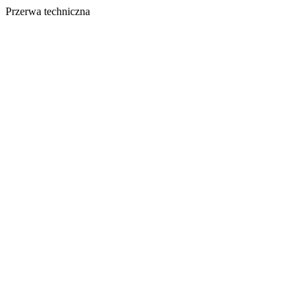
Przerwa techniczna