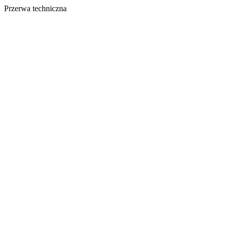
Przerwa techniczna