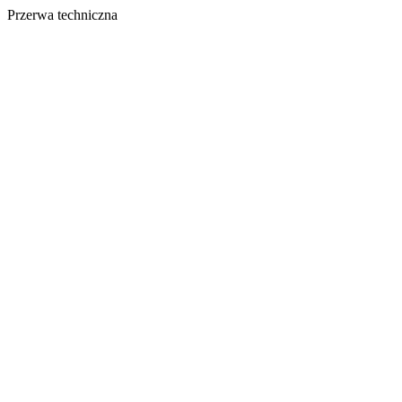
Przerwa techniczna